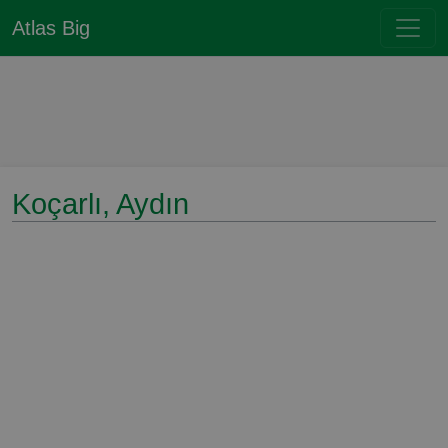
Atlas Big
Koçarlı, Aydın