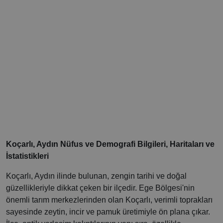
Koçarlı, Aydın Nüfus ve Demografi Bilgileri, Haritaları ve
İstatistikleri
Koçarlı, Aydın ilinde bulunan, zengin tarihi ve doğal
güzellikleriyle dikkat çeken bir ilçedir. Ege Bölgesi'nin
önemli tarım merkezlerinden olan Koçarlı, verimli toprakları
sayesinde zeytin, incir ve pamuk üretimiyle ön plana çıkar.