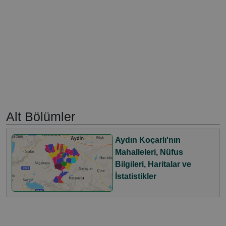
Alt Bölümler
Aydın Koçarlı'nın
Mahalleleri, Nüfus
Bilgileri, Haritalar ve
İstatistikler