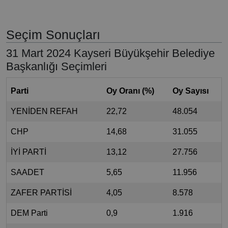
Seçim Sonuçları
31 Mart 2024 Kayseri Büyükşehir Belediye
Başkanlığı Seçimleri
Parti
Oy Oranı (%)
Oy Sayısı
YENİDEN REFAH
22,72
48.054
CHP
14,68
31.055
İYİ PARTİ
13,12
27.756
SAADET
5,65
11.956
ZAFER PARTİSİ
4,05
8.578
DEM Parti
0,9
1.916