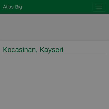
Atlas Big
Kocasinan, Kayseri