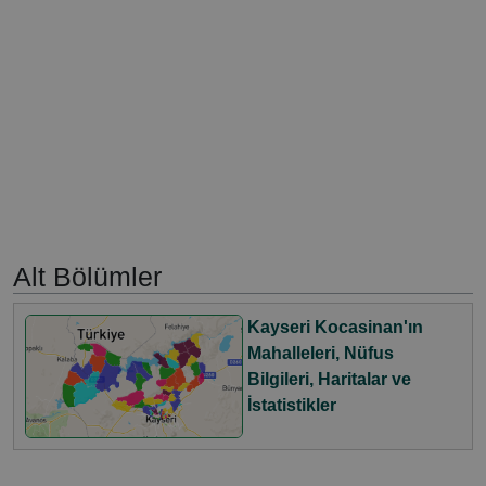
Alt Bölümler
Kayseri Kocasinan'ın
Mahalleleri, Nüfus
Bilgileri, Haritalar ve
İstatistikler