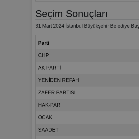
Seçim Sonuçları
31 Mart 2024 İstanbul Büyükşehir Belediye Baş
Parti
CHP
AK PARTİ
YENİDEN REFAH
ZAFER PARTİSİ
HAK-PAR
OCAK
SAADET