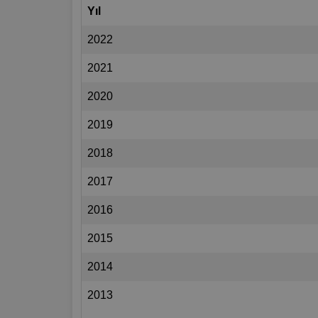
Yıl
2022
2021
2020
2019
2018
2017
2016
2015
2014
2013