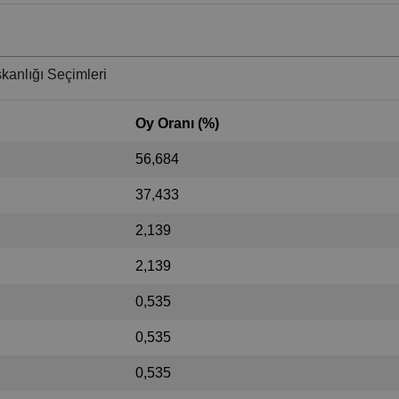
kanlığı Seçimleri
Oy Oranı (%)
56,684
37,433
2,139
2,139
0,535
0,535
0,535