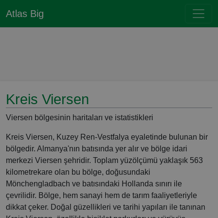
Atlas Big
Kreis Viersen
Viersen bölgesinin haritaları ve istatistikleri
Kreis Viersen, Kuzey Ren-Vestfalya eyaletinde bulunan bir
bölgedir. Almanya'nın batısında yer alır ve bölge idari
merkezi Viersen şehridir. Toplam yüzölçümü yaklaşık 563
kilometrekare olan bu bölge, doğusundaki
Mönchengladbach ve batısındaki Hollanda sınırı ile
çevrilidir. Bölge, hem sanayi hem de tarım faaliyetleriyle
dikkat çeker. Doğal güzellikleri ve tarihi yapıları ile tanınan