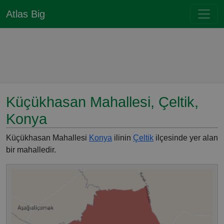
Atlas Big
Küçükhasan Mahallesi, Çeltik,
Konya
Küçükhasan Mahallesi
Konya
ilinin
Çeltik
ilçesinde yer alan
bir mahalledir.