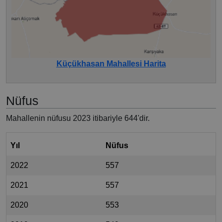
Küçükhasan Mahallesi Harita
Nüfus
Mahallenin nüfusu 2023 itibariyle 644'dir.
Yıl
Nüfus
2022
557
2021
557
2020
553