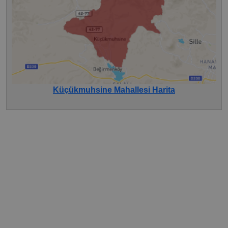
Küçükmuhsine Mahallesi Harita