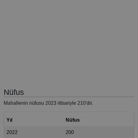
Nüfus
Mahallenin nüfusu 2023 itibariyle 210'dir.
Yıl
Nüfus
2022
200