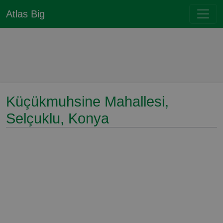
Atlas Big
Küçükmuhsine Mahallesi,
Selçuklu, Konya