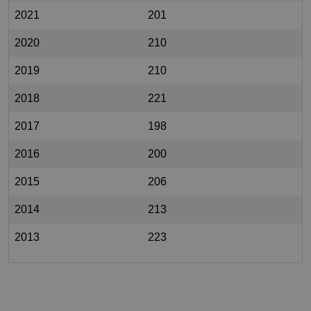
2021
201
2020
210
2019
210
2018
221
2017
198
2016
200
2015
206
2014
213
2013
223