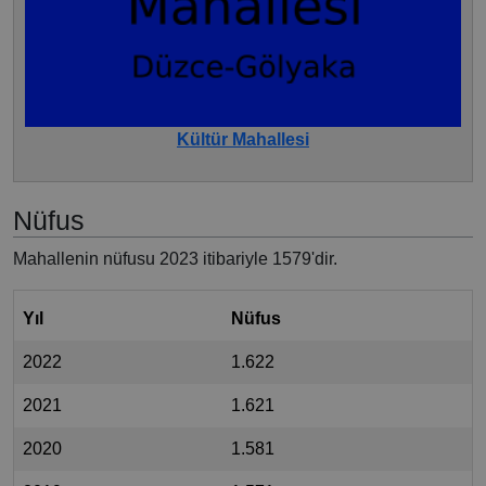
Kültür Mahallesi
Nüfus
Mahallenin nüfusu 2023 itibariyle 1579'dir.
Yıl
Nüfus
2022
1.622
2021
1.621
2020
1.581