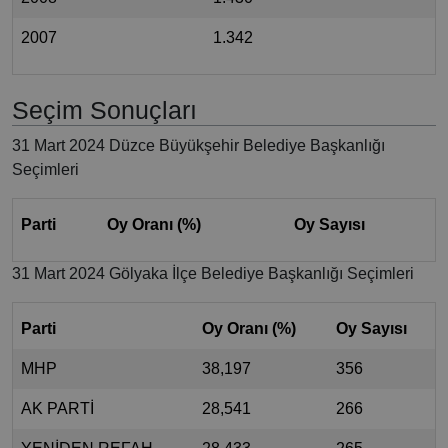
2007
1.342
Seçim Sonuçları
31 Mart 2024 Düzce Büyükşehir Belediye Başkanlığı
Seçimleri
Parti
Oy Oranı (%)
Oy Sayısı
31 Mart 2024 Gölyaka İlçe Belediye Başkanlığı Seçimleri
Parti
Oy Oranı (%)
Oy Sayısı
MHP
38,197
356
AK PARTİ
28,541
266