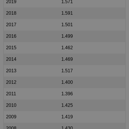
2019
1.571
2018
1.591
2017
1.501
2016
1.499
2015
1.462
2014
1.469
2013
1.517
2012
1.400
2011
1.396
2010
1.425
2009
1.419
2008
1.430