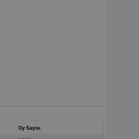
Oy Sayısı