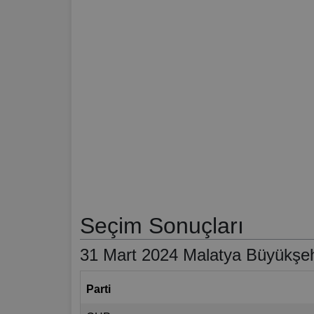
Seçim Sonuçları
31 Mart 2024 Malatya Büyükşehi
Parti