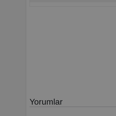
Yorumlar