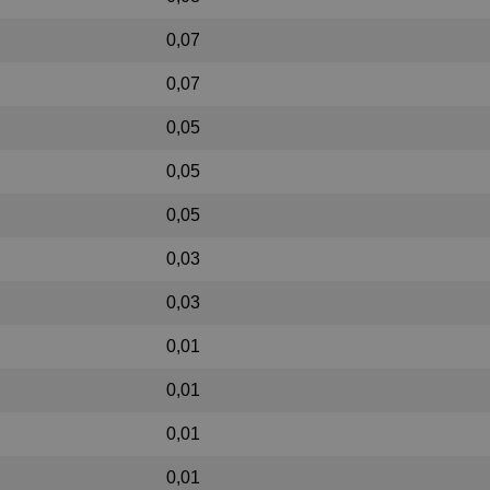
0,07
0,07
0,05
0,05
0,05
0,03
0,03
0,01
0,01
0,01
0,01