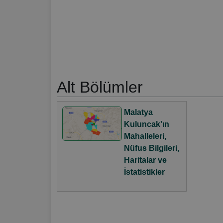
Alt Bölümler
Malatya
Kuluncak'ın
Mahalleleri,
Nüfus Bilgileri,
Haritalar ve
İstatistikler