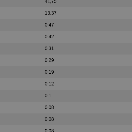
41,75
13,37
0,47
0,42
0,31
0,29
0,19
0,12
0,1
0,08
0,08
0,08