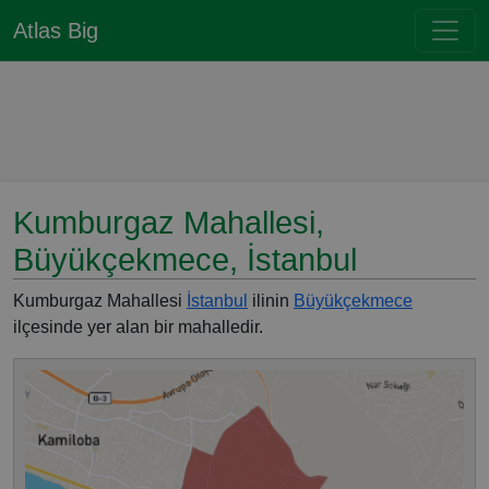
Atlas Big
Kumburgaz Mahallesi,
Büyükçekmece, İstanbul
Kumburgaz Mahallesi
İstanbul
ilinin
Büyükçekmece
ilçesinde yer alan bir mahalledir.