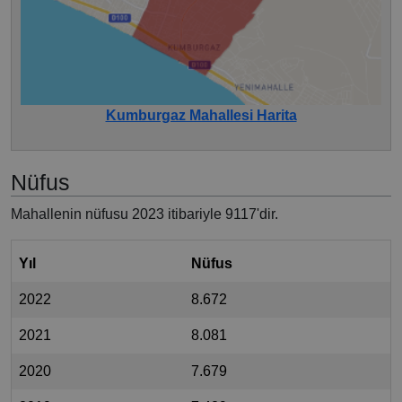
Kumburgaz Mahallesi Harita
Nüfus
Mahallenin nüfusu 2023 itibariyle 9117'dir.
Yıl
Nüfus
2022
8.672
2021
8.081
2020
7.679