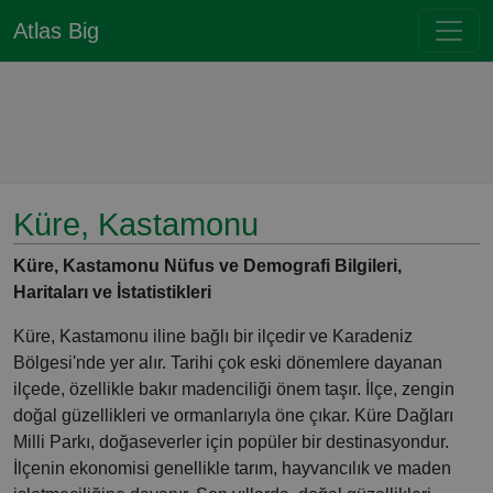
Atlas Big
Küre, Kastamonu
Küre, Kastamonu Nüfus ve Demografi Bilgileri,
Haritaları ve İstatistikleri
Küre, Kastamonu iline bağlı bir ilçedir ve Karadeniz
Bölgesi'nde yer alır. Tarihi çok eski dönemlere dayanan
ilçede, özellikle bakır madenciliği önem taşır. İlçe, zengin
doğal güzellikleri ve ormanlarıyla öne çıkar. Küre Dağları
Milli Parkı, doğaseverler için popüler bir destinasyondur.
İlçenin ekonomisi genellikle tarım, hayvancılık ve maden