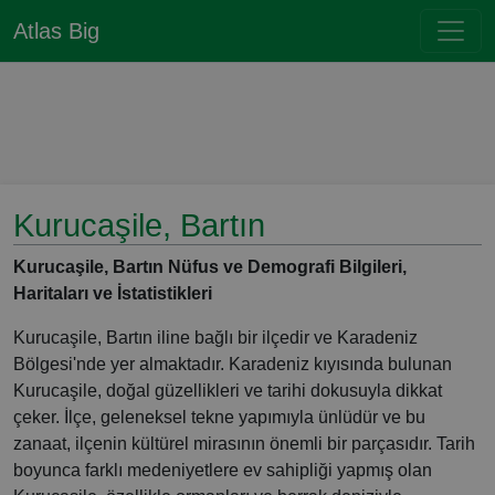
Atlas Big
Kurucaşile, Bartın
Kurucaşile, Bartın Nüfus ve Demografi Bilgileri,
Haritaları ve İstatistikleri
Kurucaşile, Bartın iline bağlı bir ilçedir ve Karadeniz
Bölgesi'nde yer almaktadır. Karadeniz kıyısında bulunan
Kurucaşile, doğal güzellikleri ve tarihi dokusuyla dikkat
çeker. İlçe, geleneksel tekne yapımıyla ünlüdür ve bu
zanaat, ilçenin kültürel mirasının önemli bir parçasıdır. Tarih
boyunca farklı medeniyetlere ev sahipliği yapmış olan