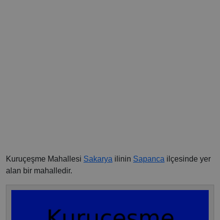
Kuruçeşme Mahallesi
Sakarya
ilinin
Sapanca
ilçesinde yer
alan bir mahalledir.