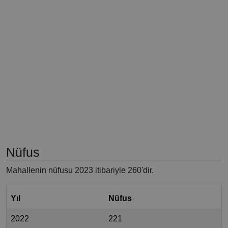
Nüfus
Mahallenin nüfusu 2023 itibariyle 260'dir.
Yıl
Nüfus
2022
221