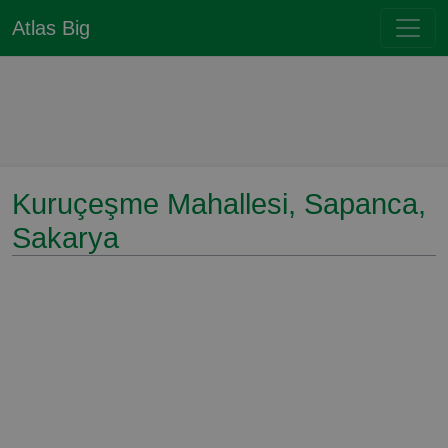
Atlas Big
Kuruçeşme Mahallesi, Sapanca,
Sakarya