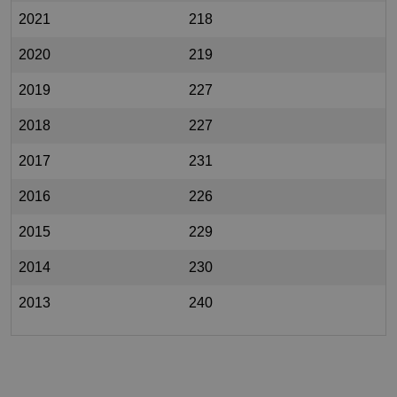
2021
218
2020
219
2019
227
2018
227
2017
231
2016
226
2015
229
2014
230
2013
240