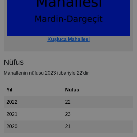
Kuşluca Mahallesi
Nüfus
Mahallenin nüfusu 2023 itibariyle 22'dir.
Yıl
Nüfus
2022
22
2021
23
2020
21