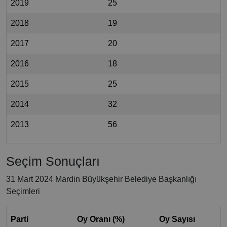
2019
25
2018
19
2017
20
2016
18
2015
25
2014
32
2013
56
Seçim Sonuçları
31 Mart 2024 Mardin Büyükşehir Belediye Başkanlığı
Seçimleri
Parti
Oy Oranı (%)
Oy Sayısı