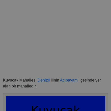
Kuyucak Mahallesi
Denizli
ilinin
Acıpayam
ilçesinde yer
alan bir mahalledir.