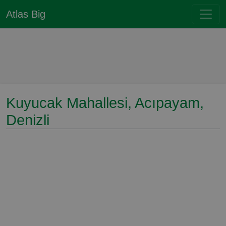
Atlas Big
Kuyucak Mahallesi, Acıpayam,
Denizli