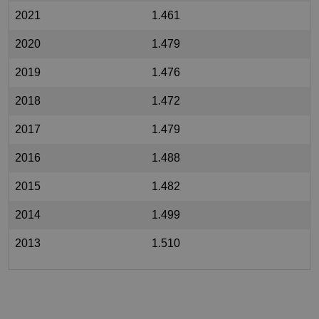
2021
1.461
2020
1.479
2019
1.476
2018
1.472
2017
1.479
2016
1.488
2015
1.482
2014
1.499
2013
1.510