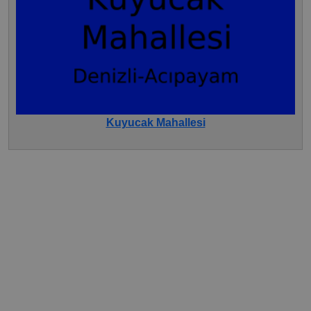
Kuyucak Mahallesi