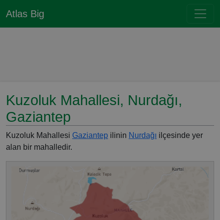
Atlas Big
Kuzoluk Mahallesi, Nurdağı,
Gaziantep
Kuzoluk Mahallesi
Gaziantep
ilinin
Nurdağı
ilçesinde yer
alan bir mahalledir.