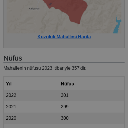
Kuzoluk Mahallesi Harita
Nüfus
Mahallenin nüfusu 2023 itibariyle 357'dir.
Yıl
Nüfus
2022
301
2021
299
2020
300