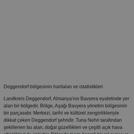
Deggendorf bölgesinin haritaları ve istatistikleri
Landkreis Deggendorf, Almanya'nın Bavyera eyaletinde yer
alan bir bölgedir. Bölge, Aşağı Bavyera yönetim bölgesinin
bir parçasıdır. Merkezi, tarihi ve kültürel zenginlikleriyle
dikkat çeken Deggendorf şehridir. Tuna Nehri tarafından
şekillenen bu alan, doğal güzellikleri ve çeşitli açık hava