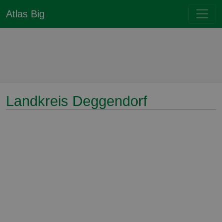
Atlas Big
Landkreis Deggendorf