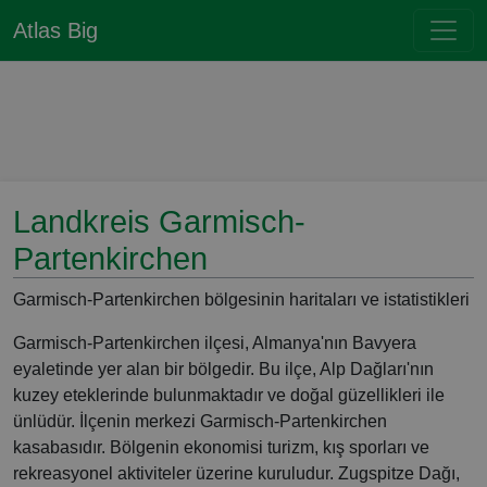
Atlas Big
Landkreis Garmisch-
Partenkirchen
Garmisch-Partenkirchen bölgesinin haritaları ve istatistikleri
Garmisch-Partenkirchen ilçesi, Almanya'nın Bavyera
eyaletinde yer alan bir bölgedir. Bu ilçe, Alp Dağları'nın
kuzey eteklerinde bulunmaktadır ve doğal güzellikleri ile
ünlüdür. İlçenin merkezi Garmisch-Partenkirchen
kasabasıdır. Bölgenin ekonomisi turizm, kış sporları ve
rekreasyonel aktiviteler üzerine kuruludur. Zugspitze Dağı,