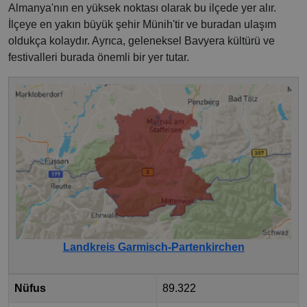
Almanya'nın en yüksek noktası olarak bu ilçede yer alır.
İlçeye en yakın büyük şehir Münih'tir ve buradan ulaşım
oldukça kolaydır. Ayrıca, geleneksel Bavyera kültürü ve
festivalleri burada önemli bir yer tutar.
Landkreis Garmisch-Partenkirchen
Nüfus
89.322