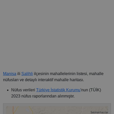
Manisa
ili
Salihli
ilçesinin mahallelerinin listesi, mahalle
nüfusları ve detaylı interaktif mahalle haritası.
Nüfus verileri
Türkiye İstatistik Kurumu
'nun (TÜİK)
2023 nüfus raporlarından alınmıştır.