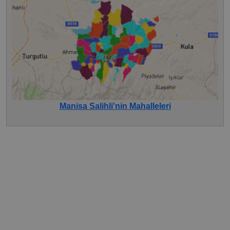
Manisa Salihli'nin Mahalleleri