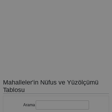
Mahalleler'in Nüfus ve Yüzölçümü
Tablosu
Arama