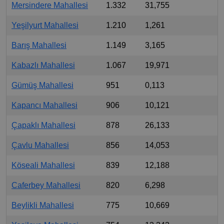
Mersindere Mahallesi
1.332
31,755
Yeşilyurt Mahallesi
1.210
1,261
Barış Mahallesi
1.149
3,165
Kabazlı Mahallesi
1.067
19,971
Gümüş Mahallesi
951
0,113
Kapancı Mahallesi
906
10,121
Çapaklı Mahallesi
878
26,133
Çavlu Mahallesi
856
14,053
Köseali Mahallesi
839
12,188
Caferbey Mahallesi
820
6,298
Beylikli Mahallesi
775
10,669