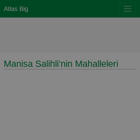
Atlas Big
Manisa Salihli'nin Mahalleleri