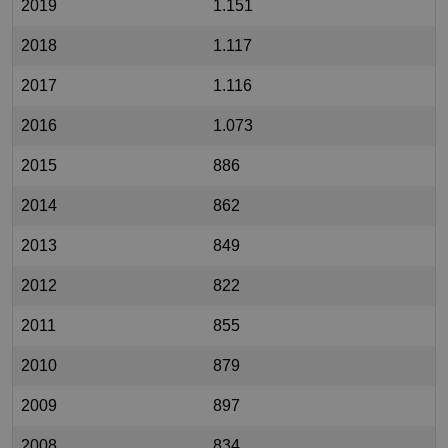
2019
1.151
2018
1.117
2017
1.116
2016
1.073
2015
886
2014
862
2013
849
2012
822
2011
855
2010
879
2009
897
2008
834