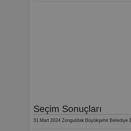
Seçim Sonuçları
31 Mart 2024 Zonguldak Büyükşehir Belediye B