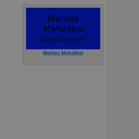
Merkez Mahallesi