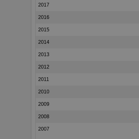
2017
2016
2015
2014
2013
2012
2011
2010
2009
2008
2007