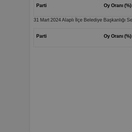
Parti
Oy Oranı (%)
31 Mart 2024 Alaplı İlçe Belediye Başkanlığı Se
Parti
Oy Oranı (%)