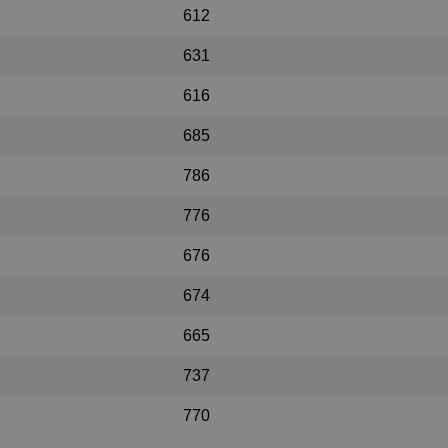
612
631
616
685
786
776
676
674
665
737
770