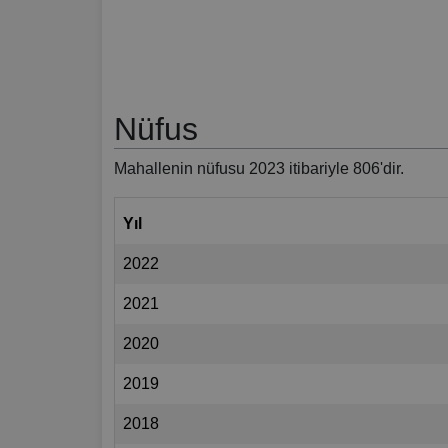
Nüfus
Mahallenin nüfusu 2023 itibariyle 806'dir.
Yıl
2022
2021
2020
2019
2018