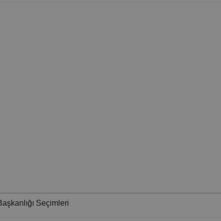
aşkanlığı Seçimleri