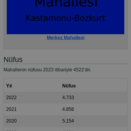
Merkez Mahallesi
Nüfus
Mahallenin nüfusu 2023 itibariyle 4522'dir.
Yıl
Nüfus
2022
4.733
2021
4.856
2020
5.154