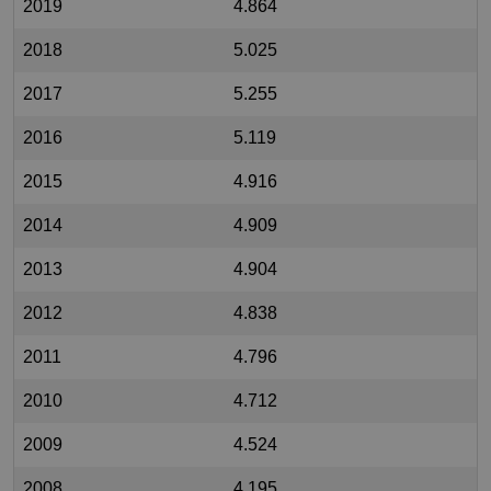
2019
4.864
2018
5.025
2017
5.255
2016
5.119
2015
4.916
2014
4.909
2013
4.904
2012
4.838
2011
4.796
2010
4.712
2009
4.524
2008
4.195