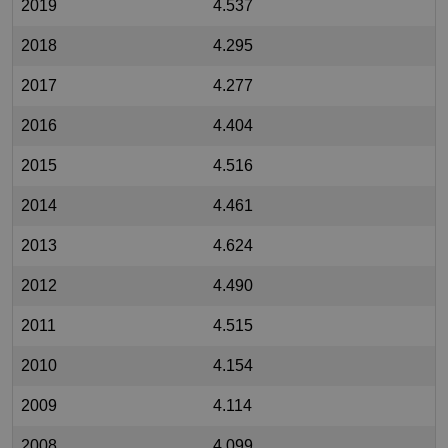
2019
4.537
2018
4.295
2017
4.277
2016
4.404
2015
4.516
2014
4.461
2013
4.624
2012
4.490
2011
4.515
2010
4.154
2009
4.114
2008
4.099