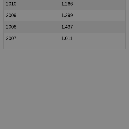
2010
1.266
2009
1.299
2008
1.437
2007
1.011