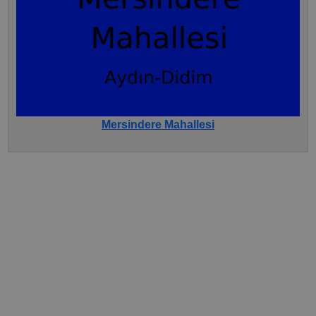
Mersindere Mahallesi