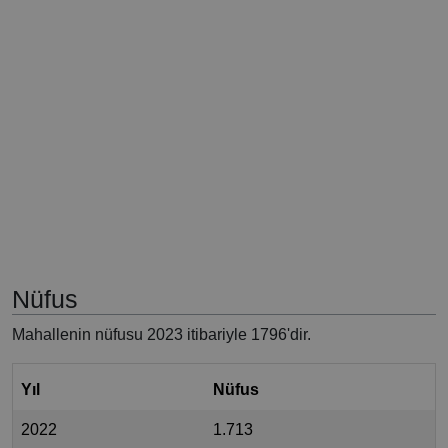
Nüfus
Mahallenin nüfusu 2023 itibariyle 1796'dir.
Yıl
Nüfus
2022
1.713