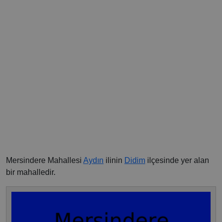
Mersindere Mahallesi
Aydın
ilinin
Didim
ilçesinde yer alan
bir mahalledir.