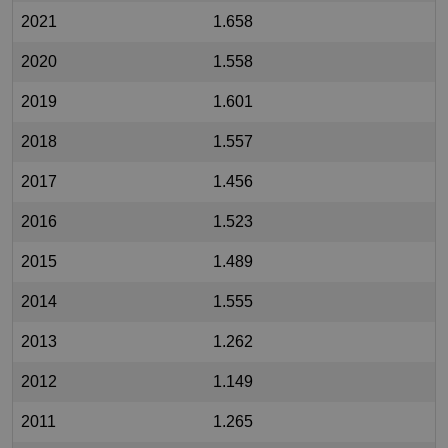
2021
1.658
2020
1.558
2019
1.601
2018
1.557
2017
1.456
2016
1.523
2015
1.489
2014
1.555
2013
1.262
2012
1.149
2011
1.265