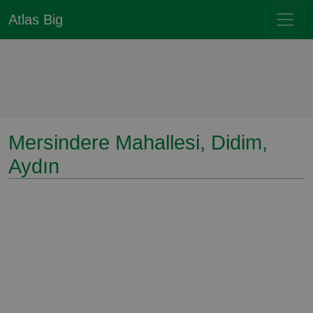
Atlas Big
Mersindere Mahallesi, Didim,
Aydın