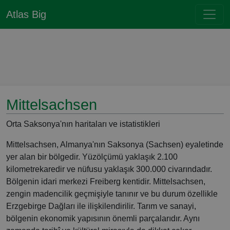
Atlas Big
Mittelsachsen
Orta Saksonya'nın haritaları ve istatistikleri
Mittelsachsen, Almanya'nın Saksonya (Sachsen) eyaletinde
yer alan bir bölgedir. Yüzölçümü yaklaşık 2.100
kilometrekaredir ve nüfusu yaklaşık 300.000 civarındadır.
Bölgenin idari merkezi Freiberg kentidir. Mittelsachsen,
zengin madencilik geçmişiyle tanınır ve bu durum özellikle
Erzgebirge Dağları ile ilişkilendirilir. Tarım ve sanayi,
bölgenin ekonomik yapısının önemli parçalarıdır. Aynı