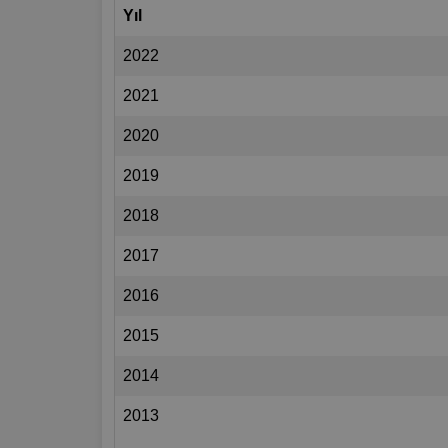
Yıl
2022
2021
2020
2019
2018
2017
2016
2015
2014
2013