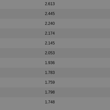
2.613
2.445
2.240
2.174
2.145
2.053
1.936
1.783
1.759
1.798
1.748