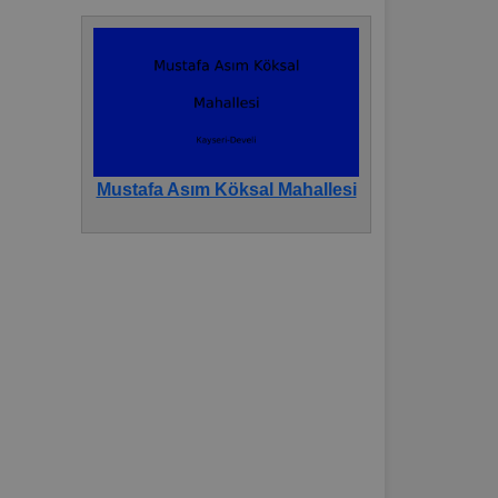
Mustafa Asım Köksal Mahallesi