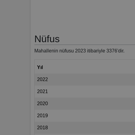
Nüfus
Mahallenin nüfusu 2023 itibariyle 3376'dir.
Yıl
2022
2021
2020
2019
2018