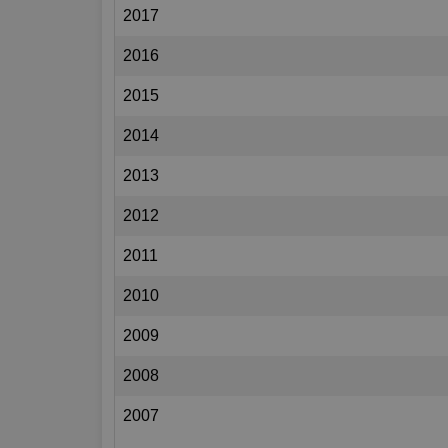
2017
2016
2015
2014
2013
2012
2011
2010
2009
2008
2007