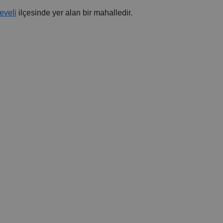
eveli
ilçesinde yer alan bir mahalledir.