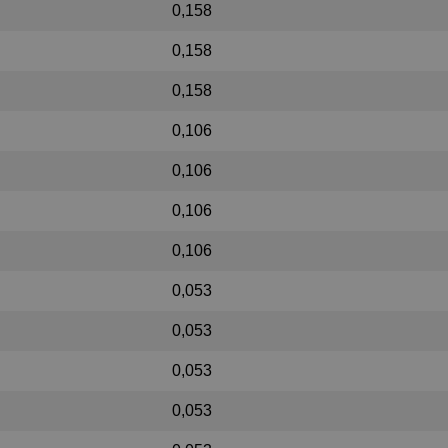
0,158
0,158
0,158
0,106
0,106
0,106
0,106
0,053
0,053
0,053
0,053