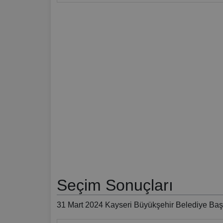
Seçim Sonuçları
31 Mart 2024 Kayseri Büyükşehir Belediye Başk