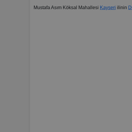
Mustafa Asım Köksal Mahallesi
Kayseri
ilinin
D