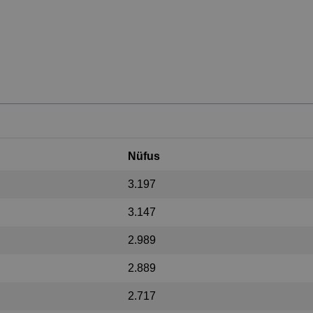
Nüfus
3.197
3.147
2.989
2.889
2.717