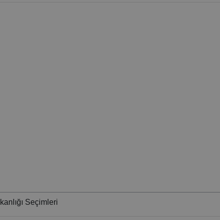
anlığı Seçimleri