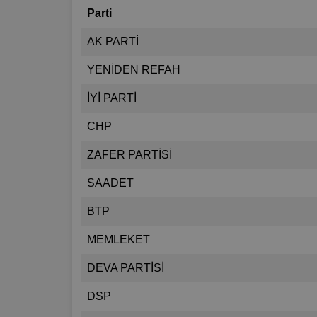
Parti
AK PARTİ
YENİDEN REFAH
İYİ PARTİ
CHP
ZAFER PARTİSİ
SAADET
BTP
MEMLEKET
DEVA PARTİSİ
DSP