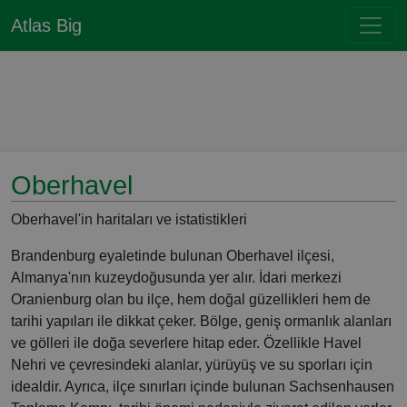
Atlas Big
Oberhavel
Oberhavel'in haritaları ve istatistikleri
Brandenburg eyaletinde bulunan Oberhavel ilçesi,
Almanya'nın kuzeydoğusunda yer alır. İdari merkezi
Oranienburg olan bu ilçe, hem doğal güzellikleri hem de
tarihi yapıları ile dikkat çeker. Bölge, geniş ormanlık alanları
ve gölleri ile doğa severlere hitap eder. Özellikle Havel
Nehri ve çevresindeki alanlar, yürüyüş ve su sporları için
idealdir. Ayrıca, ilçe sınırları içinde bulunan Sachsenhausen