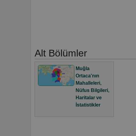
Alt Bölümler
Muğla
Ortaca'nın
Mahalleleri,
Nüfus Bilgileri,
Haritalar ve
İstatistikler