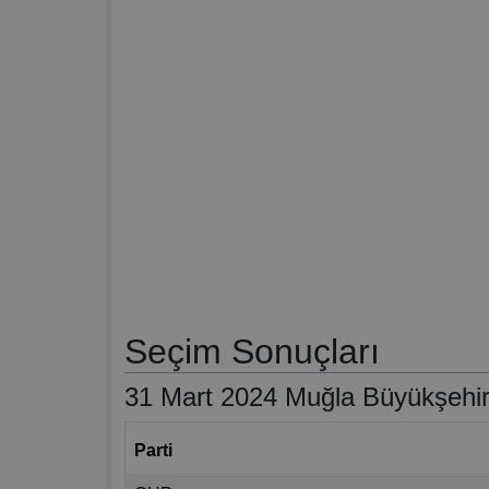
Seçim Sonuçları
31 Mart 2024 Muğla Büyükşehir 
Parti