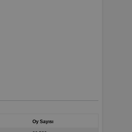
Oy Sayısı