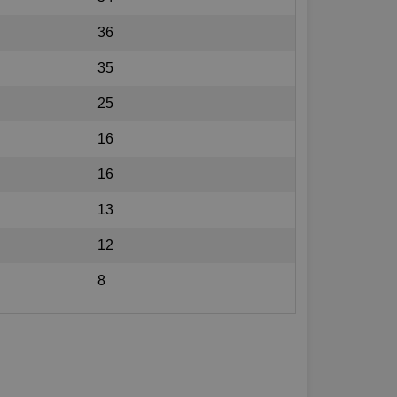
36
35
25
16
16
13
12
8