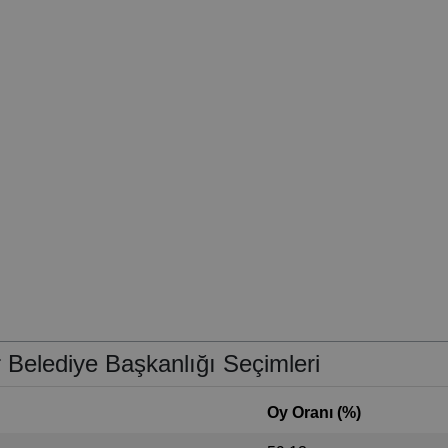
Belediye Başkanlığı Seçimleri
Oy Oranı (%)