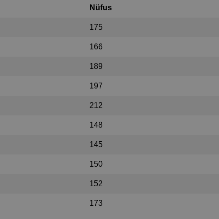
Nüfus
175
166
189
197
212
148
145
150
152
173