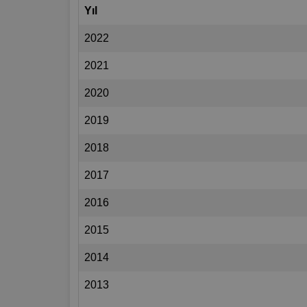
Yıl
2022
2021
2020
2019
2018
2017
2016
2015
2014
2013