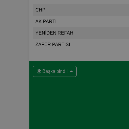
CHP
AK PARTİ
YENİDEN REFAH
ZAFER PARTİSİ
🌍 Başka bir dil