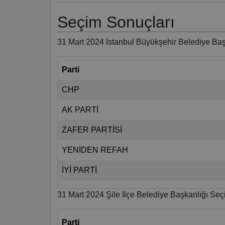
Seçim Sonuçları
31 Mart 2024 İstanbul Büyükşehir Belediye Baş
Parti
CHP
AK PARTİ
ZAFER PARTİSİ
YENİDEN REFAH
İYİ PARTİ
31 Mart 2024 Şile İlçe Belediye Başkanlığı Seç
Parti