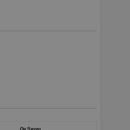
Oy Sayısı