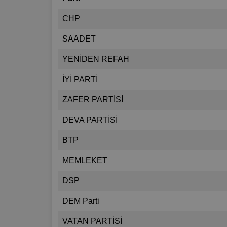
CHP
SAADET
YENİDEN REFAH
İYİ PARTİ
ZAFER PARTİSİ
DEVA PARTİSİ
BTP
MEMLEKET
DSP
DEM Parti
VATAN PARTİSİ