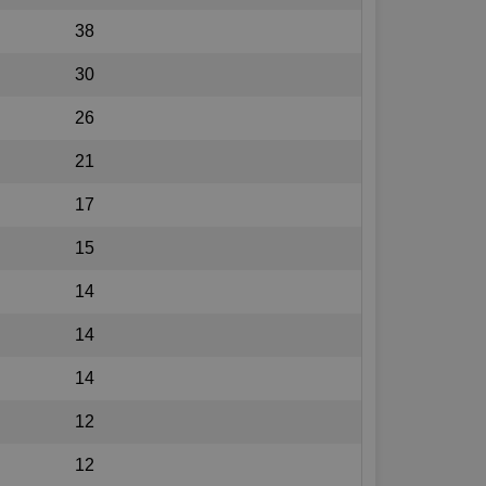
38
30
26
21
17
15
14
14
14
12
12