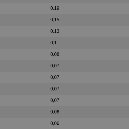
0,19
0,15
0,13
0,1
0,08
0,07
0,07
0,07
0,07
0,06
0,06