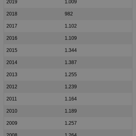
2019
1.009
2018
982
2017
1.102
2016
1.109
2015
1.344
2014
1.387
2013
1.255
2012
1.239
2011
1.164
2010
1.189
2009
1.257
2008
1.264