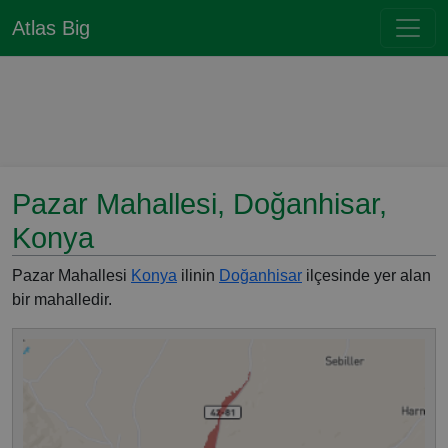
Atlas Big
Pazar Mahallesi, Doğanhisar,
Konya
Pazar Mahallesi
Konya
ilinin
Doğanhisar
ilçesinde yer alan
bir mahalledir.