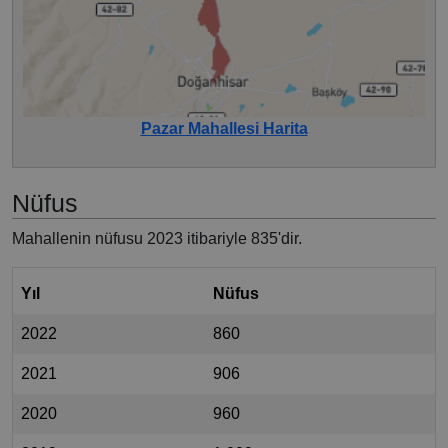
Pazar Mahallesi Harita
Nüfus
Mahallenin nüfusu 2023 itibariyle 835'dir.
Yıl
Nüfus
2022
860
2021
906
2020
960