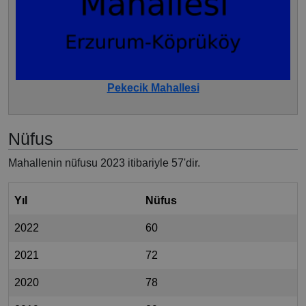
Pekecik Mahallesi
Nüfus
Mahallenin nüfusu 2023 itibariyle 57'dir.
Yıl
Nüfus
2022
60
2021
72
2020
78