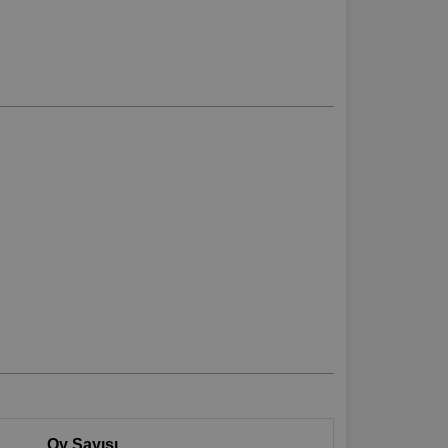
Oy Sayısı