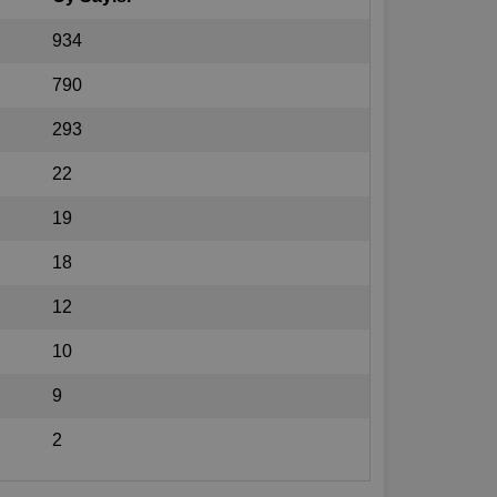
934
790
293
22
19
18
12
10
9
2