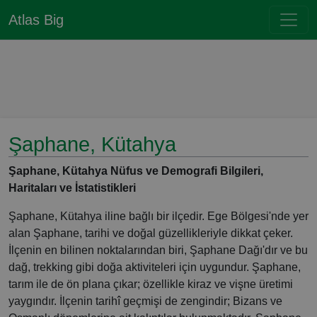
Atlas Big
Şaphane, Kütahya
Şaphane, Kütahya Nüfus ve Demografi Bilgileri,
Haritaları ve İstatistikleri
Şaphane, Kütahya iline bağlı bir ilçedir. Ege Bölgesi'nde yer
alan Şaphane, tarihi ve doğal güzellikleriyle dikkat çeker.
İlçenin en bilinen noktalarından biri, Şaphane Dağı'dır ve bu
dağ, trekking gibi doğa aktiviteleri için uygundur. Şaphane,
tarım ile de ön plana çıkar; özellikle kiraz ve vişne üretimi
yaygındır. İlçenin tarihî geçmişi de zengindir; Bizans ve