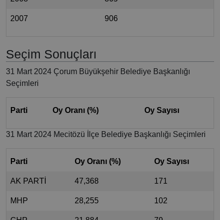
2007
906
Seçim Sonuçları
31 Mart 2024 Çorum Büyükşehir Belediye Başkanlığı
Seçimleri
Parti
Oy Oranı (%)
Oy Sayısı
31 Mart 2024 Mecitözü İlçe Belediye Başkanlığı Seçimleri
Parti
Oy Oranı (%)
Oy Sayısı
AK PARTİ
47,368
171
MHP
28,255
102