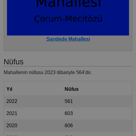
Sarıdede Mahallesi
Nüfus
Mahallenin nüfusu 2023 itibariyle 564'dir.
Yıl
Nüfus
2022
561
2021
603
2020
606