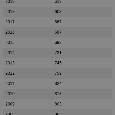
2019
619
2018
603
2017
667
2016
687
2015
692
2014
721
2013
745
2012
759
2011
824
2010
813
2009
803
2008
865