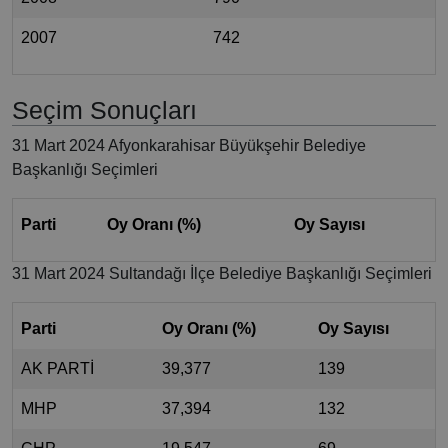
2007
742
Seçim Sonuçları
31 Mart 2024 Afyonkarahisar Büyükşehir Belediye
Başkanlığı Seçimleri
Parti
Oy Oranı (%)
Oy Sayısı
31 Mart 2024 Sultandağı İlçe Belediye Başkanlığı Seçimleri
Parti
Oy Oranı (%)
Oy Sayısı
AK PARTİ
39,377
139
MHP
37,394
132