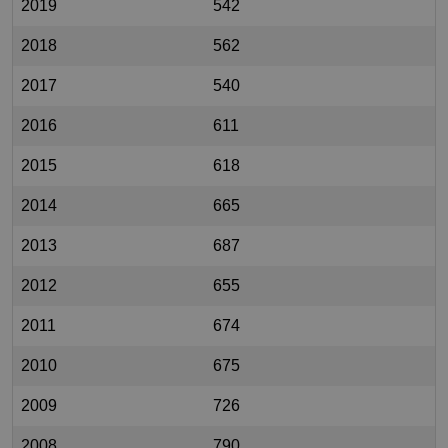
2019
542
2018
562
2017
540
2016
611
2015
618
2014
665
2013
687
2012
655
2011
674
2010
675
2009
726
2008
790