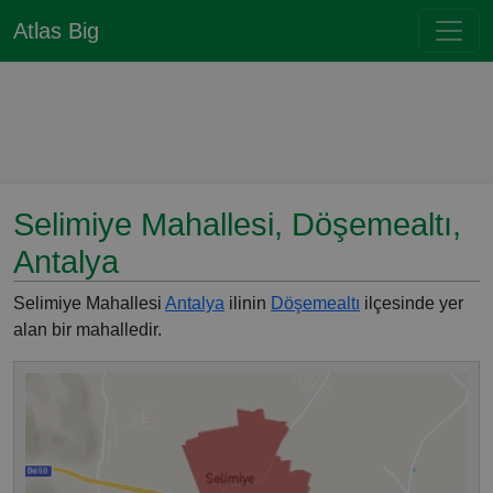
Atlas Big
Selimiye Mahallesi, Döşemealtı,
Antalya
Selimiye Mahallesi
Antalya
ilinin
Döşemealtı
ilçesinde yer
alan bir mahalledir.