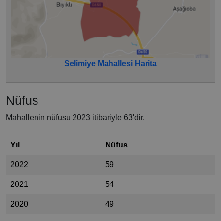
Selimiye Mahallesi Harita
Nüfus
Mahallenin nüfusu 2023 itibariyle 63'dir.
Yıl
Nüfus
2022
59
2021
54
2020
49