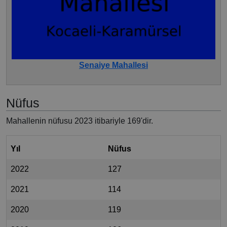
Senaiye Mahallesi
Nüfus
Mahallenin nüfusu 2023 itibariyle 169'dir.
Yıl
Nüfus
2022
127
2021
114
2020
119