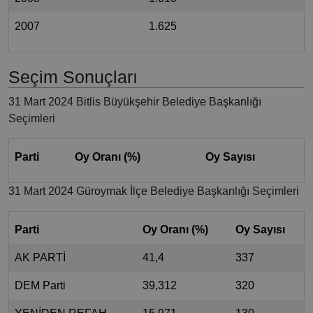
2007
1.625
Seçim Sonuçları
31 Mart 2024 Bitlis Büyükşehir Belediye Başkanlığı
Seçimleri
Parti
Oy Oranı (%)
Oy Sayısı
31 Mart 2024 Güroymak İlçe Belediye Başkanlığı Seçimleri
Parti
Oy Oranı (%)
Oy Sayısı
AK PARTİ
41,4
337
DEM Parti
39,312
320