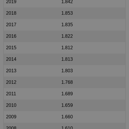
2019
1.842
2018
1.853
2017
1.835
2016
1.822
2015
1.812
2014
1.813
2013
1.803
2012
1.768
2011
1.689
2010
1.659
2009
1.660
2008
1.610