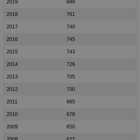
2019
689
2018
761
2017
740
2016
745
2015
743
2014
726
2013
705
2012
700
2011
685
2010
678
2009
650
2008
622