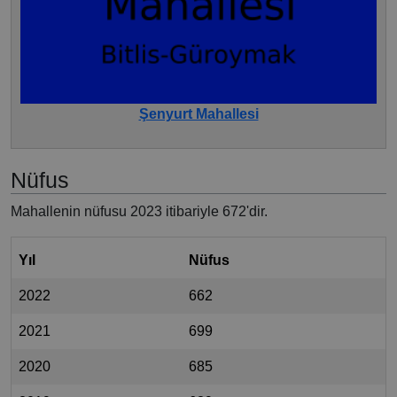
Şenyurt Mahallesi
Nüfus
Mahallenin nüfusu 2023 itibariyle 672'dir.
Yıl
Nüfus
2022
662
2021
699
2020
685