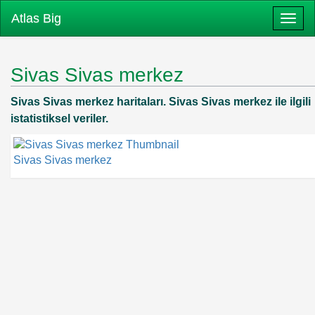
Atlas Big
Togg
Sivas Sivas merkez
Sivas Sivas merkez haritaları. Sivas Sivas merkez ile ilgili
istatistiksel veriler.
Sivas Sivas merkez