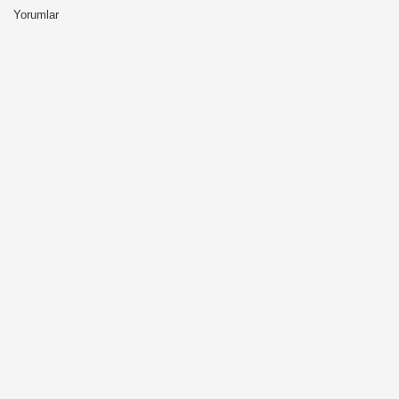
Yorumlar