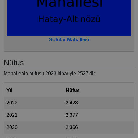
Sofular Mahallesi
Nüfus
Mahallenin nüfusu 2023 itibariyle 2527'dir.
Yıl
Nüfus
2022
2.428
2021
2.377
2020
2.366