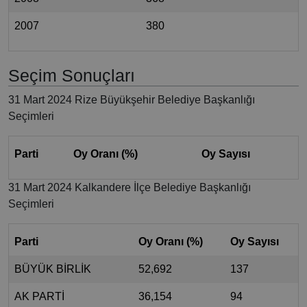
2007
380
Seçim Sonuçları
31 Mart 2024 Rize Büyükşehir Belediye Başkanlığı
Seçimleri
Parti
Oy Oranı (%)
Oy Sayısı
31 Mart 2024 Kalkandere İlçe Belediye Başkanlığı
Seçimleri
Parti
Oy Oranı (%)
Oy Sayısı
BÜYÜK BİRLİK
52,692
137
AK PARTİ
36,154
94