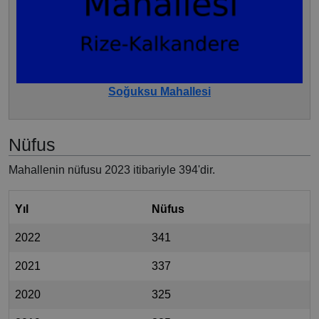
Soğuksu Mahallesi
Nüfus
Mahallenin nüfusu 2023 itibariyle 394'dir.
Yıl
Nüfus
2022
341
2021
337
2020
325