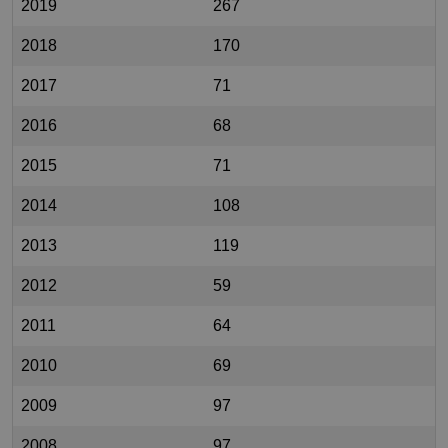
2019
267
2018
170
2017
71
2016
68
2015
71
2014
108
2013
119
2012
59
2011
64
2010
69
2009
97
2008
97