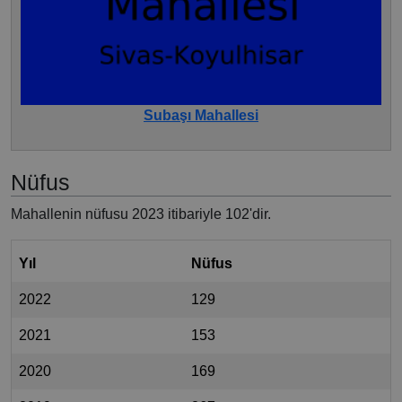
Subaşı Mahallesi
Nüfus
Mahallenin nüfusu 2023 itibariyle 102'dir.
Yıl
Nüfus
2022
129
2021
153
2020
169