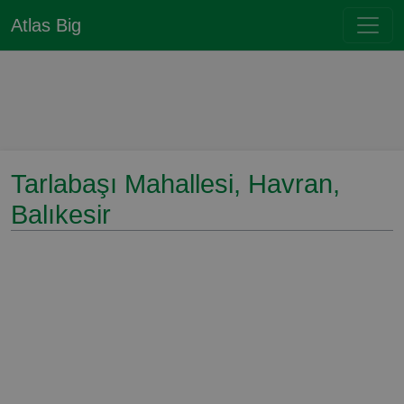
Atlas Big
Tarlabaşı Mahallesi, Havran,
Balıkesir