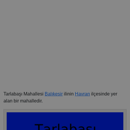
Tarlabaşı Mahallesi
Balıkesir
ilinin
Havran
ilçesinde yer
alan bir mahalledir.