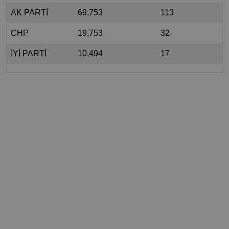
AK PARTİ
69,753
113
CHP
19,753
32
İYİ PARTİ
10,494
17