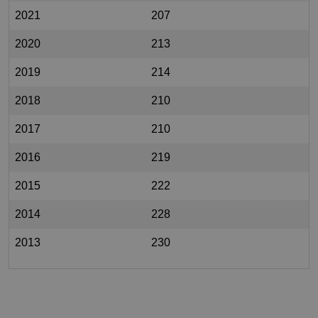
2021
207
2020
213
2019
214
2018
210
2017
210
2016
219
2015
222
2014
228
2013
230