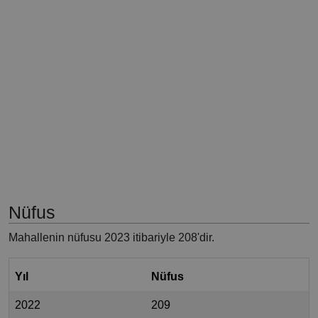
Nüfus
Mahallenin nüfusu 2023 itibariyle 208'dir.
Yıl
Nüfus
2022
209