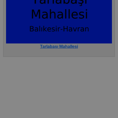
Tarlabaşı Mahallesi