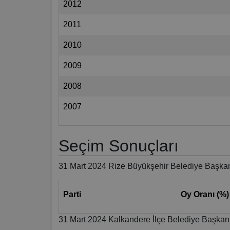
2012
2011
2010
2009
2008
2007
Seçim Sonuçları
31 Mart 2024 Rize Büyükşehir Belediye Başkan
Parti
Oy Oranı (%)
31 Mart 2024 Kalkandere İlçe Belediye Başkanl