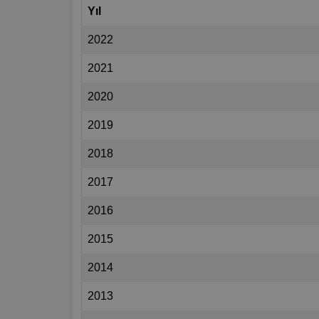
Yıl
2022
2021
2020
2019
2018
2017
2016
2015
2014
2013