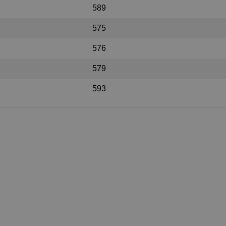
589
575
576
579
593