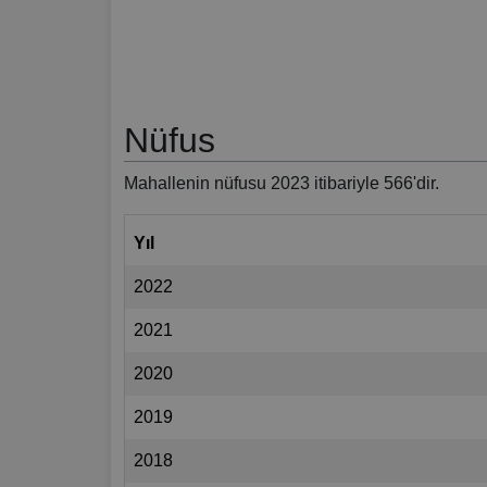
Nüfus
Mahallenin nüfusu 2023 itibariyle 566'dir.
Yıl
2022
2021
2020
2019
2018