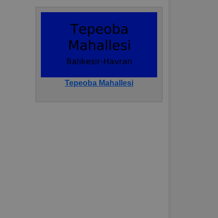
Tepeoba Mahallesi