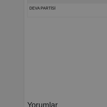
DEVA PARTİSİ
Yorumlar