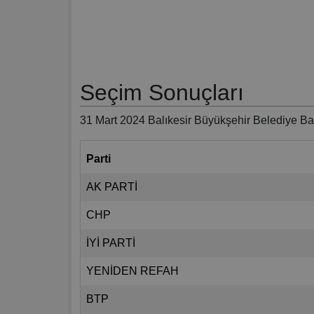
Seçim Sonuçları
31 Mart 2024 Balıkesir Büyükşehir Belediye Ba
Parti
AK PARTİ
CHP
İYİ PARTİ
YENİDEN REFAH
BTP