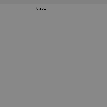
0,251