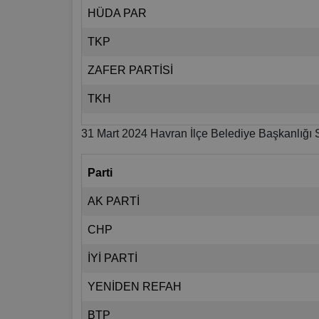
HÜDA PAR
TKP
ZAFER PARTİSİ
TKH
31 Mart 2024 Havran İlçe Belediye Başkanlığı 
Parti
AK PARTİ
CHP
İYİ PARTİ
YENİDEN REFAH
BTP