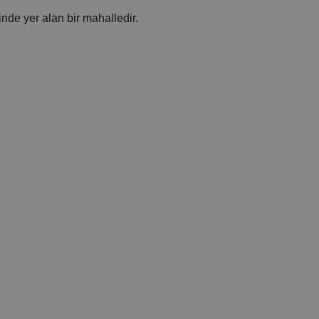
inde yer alan bir mahalledir.