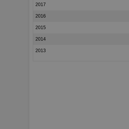
2017
2016
2015
2014
2013