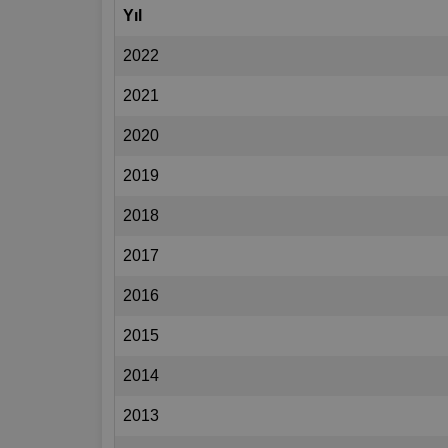
Yıl
2022
2021
2020
2019
2018
2017
2016
2015
2014
2013