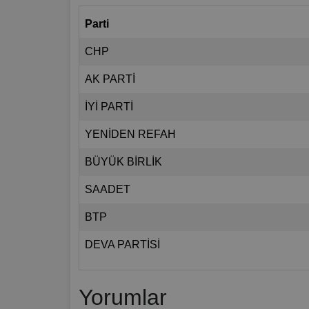
Parti
CHP
AK PARTİ
İYİ PARTİ
YENİDEN REFAH
BÜYÜK BİRLİK
SAADET
BTP
DEVA PARTİSİ
Yorumlar