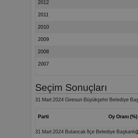
2012
2011
2010
2009
2008
2007
Seçim Sonuçları
31 Mart 2024 Giresun Büyükşehir Belediye Baş
Parti
Oy Oranı (%)
31 Mart 2024 Bulancak İlçe Belediye Başkanlığ