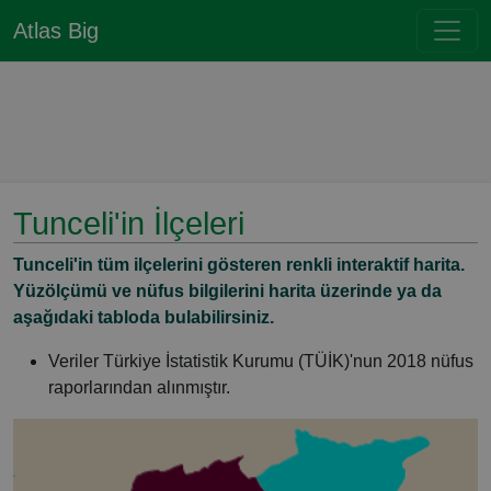
Atlas Big
Tunceli'in İlçeleri
Tunceli'in tüm ilçelerini gösteren renkli interaktif harita.
Yüzölçümü ve nüfus bilgilerini harita üzerinde ya da
aşağıdaki tabloda bulabilirsiniz.
Veriler Türkiye İstatistik Kurumu (TÜİK)'nun 2018 nüfus
raporlarından alınmıştır.