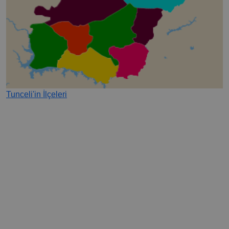
Tunceli'in İlçeleri