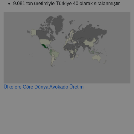
9.081 ton üretimiyle Türkiye 40 olarak sıralanmıştır.
Ülkelere Göre Dünya Avokado Üretimi