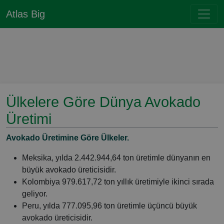
Atlas Big
Ülkelere Göre Dünya Avokado
Üretimi
Avokado Üretimine Göre Ülkeler.
Meksika, yılda 2.442.944,64 ton üretimle dünyanın en
büyük avokado üreticisidir.
Kolombiya 979.617,72 ton yıllık üretimiyle ikinci sırada
geliyor.
Peru, yılda 777.095,96 ton üretimle üçüncü büyük
avokado üreticisidir.